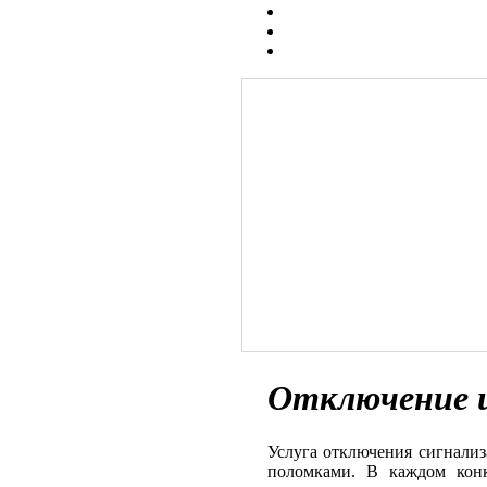
Отключение 
Услуга отключения сигнализ
поломками. В каждом конк