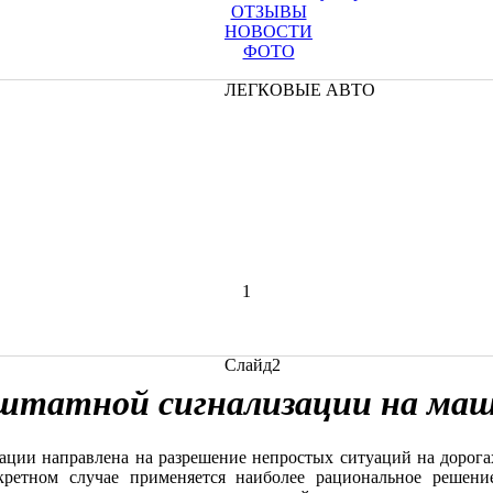
ОТЗЫВЫ
НОВОСТИ
ФОТО
ЛЕГКОВЫЕ АВТО
1
Слайд2
штатной сигнализации на маш
ации направлена на разрешение непростых ситуаций на дорога
ретном случае применяется наиболее рациональное решени